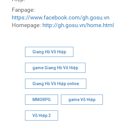
Fanpage:
https://www.facebook.com/gh.gosu.vn
Homepage:
http://gh.gosu.vn/home.html
Giang Hồ Võ Hiệp
game Giang Hồ Võ Hiệp
Giang Hồ Võ Hiệp online
MMORPG
game Võ Hiệp
Võ Hiệp 2