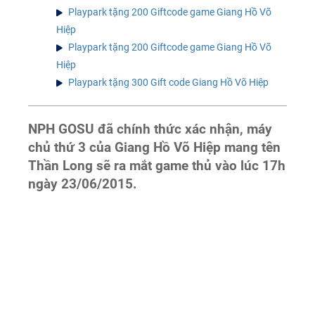
Playpark tặng 200 Giftcode game Giang Hồ Võ
Hiệp
Playpark tặng 200 Giftcode game Giang Hồ Võ
Hiệp
Playpark tặng 300 Gift code Giang Hồ Võ Hiệp
NPH GOSU đã chính thức xác nhận, máy
chủ thứ 3 của Giang Hồ Võ Hiệp mang tên
Thần Long sẽ ra mắt game thủ vào lúc 17h
ngày 23/06/2015.