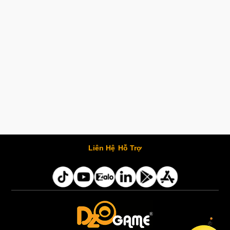
Liên Hệ
Hỗ Trợ