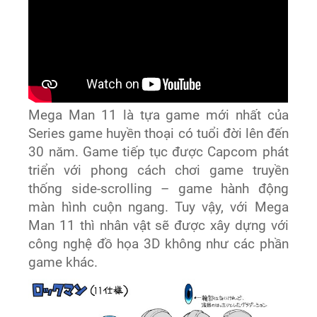
Mega Man 11 là tựa game mới nhất của
Series game huyền thoại có tuổi đời lên đến
30 năm. Game tiếp tục được Capcom phát
triển với phong cách chơi game truyền
thống side-scrolling – game hành động
màn hình cuộn ngang. Tuy vậy, với Mega
Man 11 thì nhân vật sẽ được xây dựng với
công nghệ đồ họa 3D không như các phần
game khác.