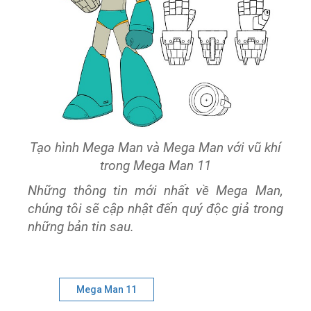
Tạo hình Mega Man và Mega Man với vũ khí
trong Mega Man 11
Những thông tin mới nhất về Mega Man,
chúng tôi sẽ cập nhật đến quý độc giả trong
những bản tin sau.
Mega Man 11