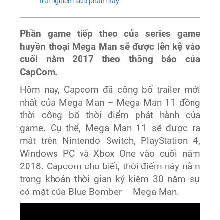
trải nghiệm siêu phẩm này
Phần game tiếp theo của series game
huyền thoại Mega Man sẽ được lên kệ vào
cuối năm 2017 theo thông báo của
CapCom.
Hôm nay, Capcom đã công bố trailer mới
nhất của Mega Man – Mega Man 11 đồng
thời công bố thời điểm phát hành của
game. Cụ thể, Mega Man 11 sẽ được ra
mắt trên Nintendo Switch, PlayStation 4,
Windows PC và Xbox One vào cuối năm
2018. Capcom cho biết, thời điểm này nằm
trong khoản thời gian kỷ kiệm 30 năm sự
có mặt của Blue Bomber – Mega Man.