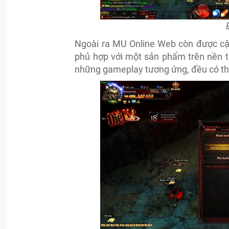
Ngoài ra MU Online Web còn được cập
phủ hợp với một sản phẩm trên nền t
những gameplay tương ứng, đều có thể