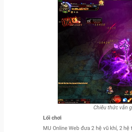
Chiêu thức vẫn g
Lối chơi
MU Online Web đưa 2 hệ vũ khí, 2 hệ 