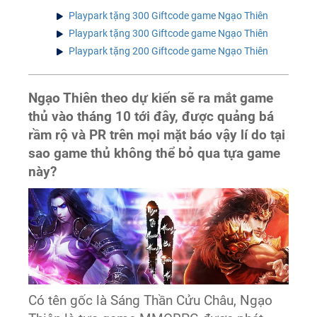
Playpark tặng 300 Giftcode game Ngạo Thiên
Playpark tặng 300 Giftcode game Ngạo Thiên
Playpark tặng 200 Giftcode game Ngạo Thiên
Ngạo Thiên theo dự kiến sẽ ra mắt game
thủ vào tháng 10 tới đây, được quảng bá
rầm rộ và PR trên mọi mặt báo vậy lí do tại
sao game thủ không thể bỏ qua tựa game
này?
Có tên gốc là Sáng Thần Cửu Châu, Ngạo