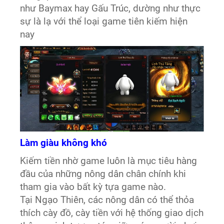
như Baymax hay Gấu Trúc, dường như thực
sự là lạ với thể loại game tiên kiếm hiện
nay
Làm giàu không khó
Kiếm tiền nhờ game luôn là mục tiêu hàng
đầu của những nông dân chân chính khi
tham gia vào bất kỳ tựa game nào.
Tại Ngạo Thiên, các nông dân có thể thỏa
thích cày đồ, cày tiền với hệ thống giao dịch