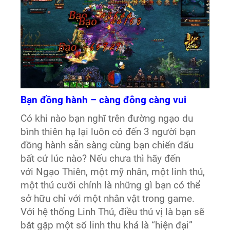
Bạn đồng hành – càng đông càng vui
Có khi nào bạn nghĩ trên đường ngạo du
bình thiên hạ lại luôn có đến 3 người bạn
đồng hành sẵn sàng cùng bạn chiến đấu
bất cứ lúc nào? Nếu chưa thì hãy đến
với Ngạo Thiên, một mỹ nhân, một linh thú,
một thú cưỡi chính là những gì bạn có thể
sở hữu chỉ với một nhân vật trong game.
Với hệ thống Linh Thú, điều thú vị là bạn sẽ
bắt gặp một số linh thu khá là “hiện đại”