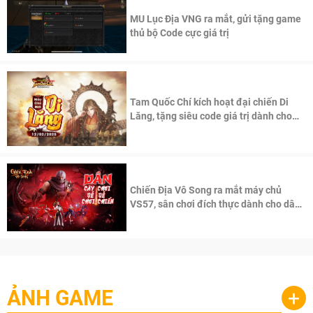
MU Lục Địa VNG ra mắt, gửi tặng game
thủ bộ Code cực giá trị
Tam Quốc Chí kích hoạt đại chiến Di
Lăng, tặng siêu code giá trị dành cho
100 độc giả đầu tiên.
Chiến Địa Vô Song ra mắt máy chủ
VS57, sân chơi đích thực dành cho dân
cày
ẢNH GAME
+