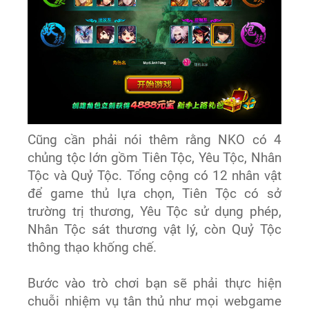
Cũng cần phải nói thêm rằng NKO có 4
chủng tộc lớn gồm Tiên Tộc, Yêu Tộc, Nhân
Tộc và Quỷ Tộc. Tổng cộng có 12 nhân vật
để game thủ lựa chọn, Tiên Tộc có sở
trường trị thương, Yêu Tộc sử dụng phép,
Nhân Tộc sát thương vật lý, còn Quỷ Tộc
thông thạo khống chế.
Bước vào trò chơi bạn sẽ phải thực hiện
chuỗi nhiệm vụ tân thủ như mọi webgame