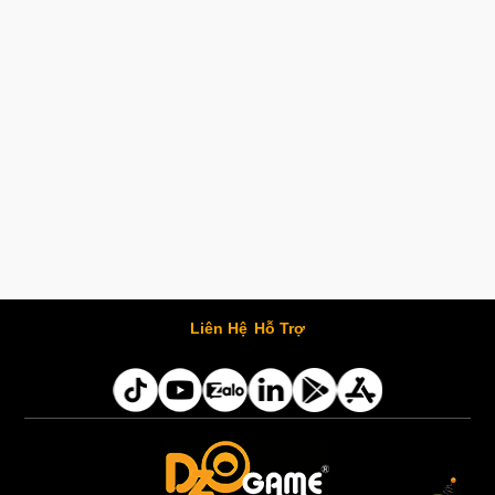
Liên Hệ
Hỗ Trợ