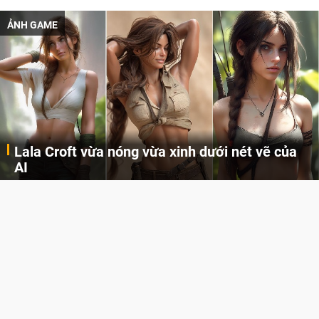
ẢNH GAME
Lala Croft vừa nóng vừa xinh dưới nét vẽ của
AI
Cùng đến với những hình ảnh Lala Croft của Tomb Raider dưới nét vẽ của AI. Một cô nàng xinh đẹp, nóng bỏng nhưng cũng rắn rỏi và mạnh mẽ.