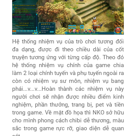
Hệ thống nhiệm vụ của trò chơi tương đối
đa dạng, được đi theo chiều dài của cốt
truyện tương ứng với từng cấp độ. Theo đó
hệ thống nhiệm vụ chính của game chia
làm 2 loại chính tuyến và phụ tuyến ngoài ra
còn có nhiệm vụ sư môn, nhiệm vụ bang
phái...v...v...Hoàn thành các nhiệm vụ này
người chơi sẽ nhận được nhiều điểm kinh
nghiệm, phần thưởng, trang bị, pet và tiền
trong game. Về mặt đồ họa thì NKO sở hữu
cho mình phong cách chibi dễ thương, màu
sắc trong game rực rỡ, giao diện dễ quan