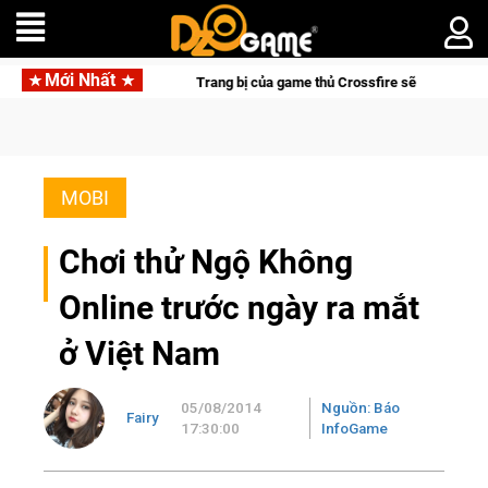
Mới Nhất
g bị của game thủ Crossfire sẽ lộng lẫy ánh đèn với Kho Báu Hoàng Gia Sapph
MOBI
Chơi thử Ngộ Không
Online trước ngày ra mắt
ở Việt Nam
05/08/2014
Nguồn: Báo
Fairy
17:30:00
InfoGame