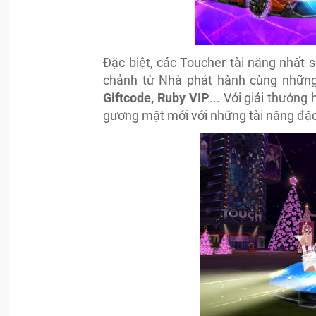
Đặc biệt, các Toucher tài năng nhất 
chảnh từ Nhà phát hành cùng những p
Giftcode, Ruby VIP
... Với giải thưởng
gương mặt mới với những tài năng đặc