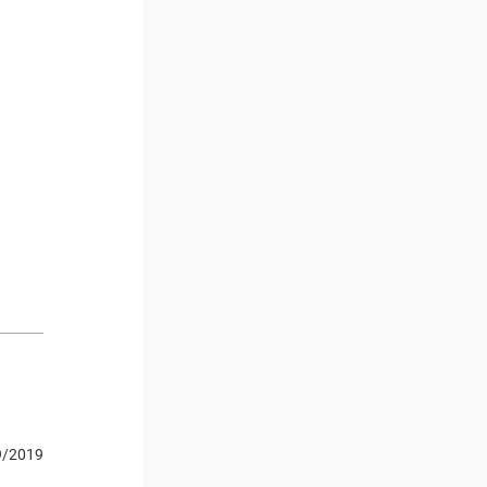
9/2019