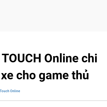
 TOUCH Online chi
 xe cho game thủ
Touch Online