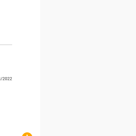
3/2022