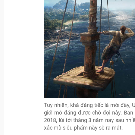
Tuy nhiên, khá đáng tiếc là mới đây, 
giới mở đáng được chờ đợi này. Ban
2018, lùi tới tháng 3 năm nay sau nhiề
xác mà siêu phẩm này sẽ ra mắt.