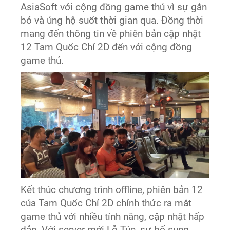
AsiaSoft với cộng đồng game thủ vì sự gắn
bó và ủng hộ suốt thời gian qua. Đồng thời
mang đến thông tin về phiên bản cập nhật
12 Tam Quốc Chí 2D đến với cộng đồng
game thủ.
Kết thúc chương trình offline, phiên bản 12
của Tam Quốc Chí 2D chính thức ra mắt
game thủ với nhiều tính năng, cập nhật hấp