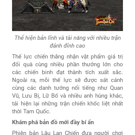
Thể hiện bản lĩnh và tài năng với nhiều trận
đánh đỉnh cao
Thế lực chiến thắng nhận vật phẩm giá trị
đổi quà cùng nhiều phần thưởng lớn cho
các chiến binh đạt thành tích xuất sắc.
Ngoài ra, mỗi thế lực sẽ được sát cánh
cùng các danh tướng nổi tiếng như Quan
Vũ, Lưu Bị, Lữ Bố và nhiều anh hùng khác,
tái hiện lại những trận chiến khốc liệt nhất
thời Tam Quốc.
Khám phá bản đồ mới đầy bí ẩn
Phiên bản Lâu Lan Chiến đưa người chơi