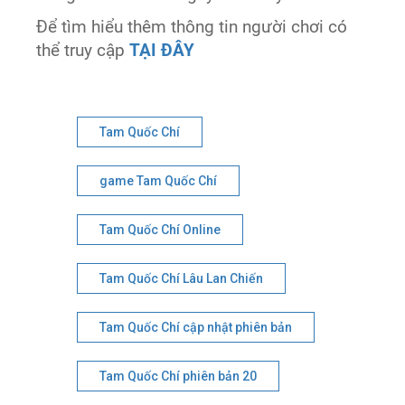
Để tìm hiểu thêm thông tin người chơi có
thể truy cập
TẠI ĐÂY
Tam Quốc Chí
game Tam Quốc Chí
Tam Quốc Chí Online
Tam Quốc Chí Lâu Lan Chiến
Tam Quốc Chí cập nhật phiên bản
Tam Quốc Chí phiên bản 20