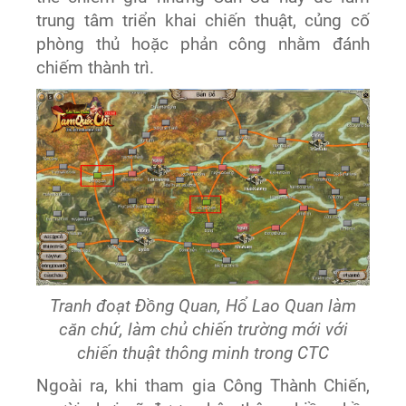
trung tâm triển khai chiến thuật, củng cố
phòng thủ hoặc phản công nhằm đánh
chiếm thành trì.
Tranh đoạt Đồng Quan, Hổ Lao Quan làm
căn chứ, làm chủ chiến trường mới với
chiến thuật thông minh trong CTC
Ngoài ra, khi tham gia Công Thành Chiến,