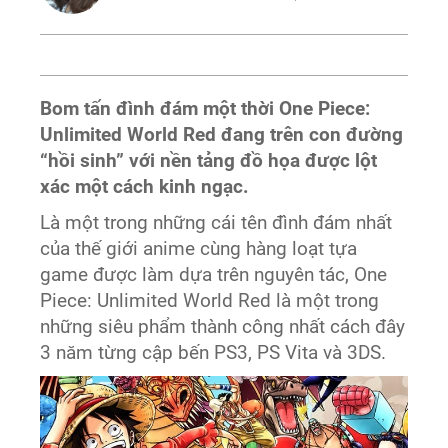
Bom tấn đình đám một thời One Piece:
Unlimited World Red đang trên con đường
“hồi sinh” với nền tảng đồ họa được lột
xác một cách kinh ngạc.
Là một trong những cái tên đình đám nhất
của thế giới anime cùng hàng loạt tựa
game được làm dựa trên nguyên tác, One
Piece: Unlimited World Red là một trong
những siêu phẩm thành công nhất cách đây
3 năm từng cập bến PS3, PS Vita và 3DS.