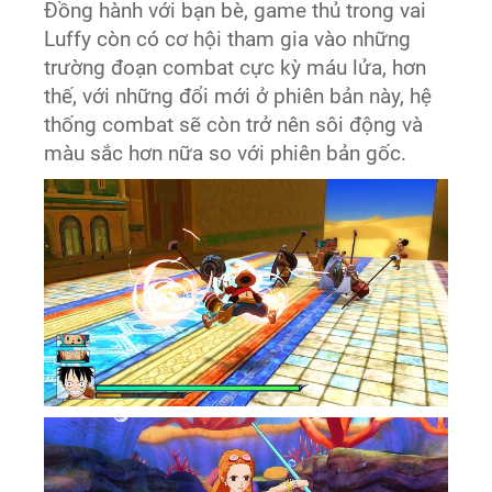
Đồng hành với bạn bè, game thủ trong vai
Luffy còn có cơ hội tham gia vào những
trường đoạn combat cực kỳ máu lửa, hơn
thế, với những đổi mới ở phiên bản này, hệ
thống combat sẽ còn trở nên sôi động và
màu sắc hơn nữa so với phiên bản gốc.