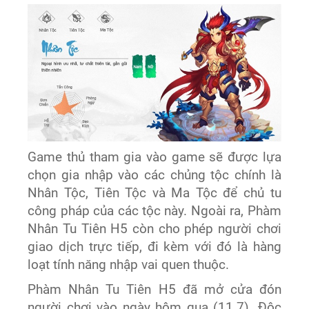
Game thủ tham gia vào game sẽ được lựa
chọn gia nhập vào các chủng tộc chính là
Nhân Tộc, Tiên Tộc và Ma Tộc để chủ tu
công pháp của các tộc này. Ngoài ra, Phàm
Nhân Tu Tiên H5 còn cho phép người chơi
giao dịch trực tiếp, đi kèm với đó là hàng
loạt tính năng nhập vai quen thuộc.
Phàm Nhân Tu Tiên H5 đã mở cửa đón
người chơi vào ngày hôm qua (11.7). Độc