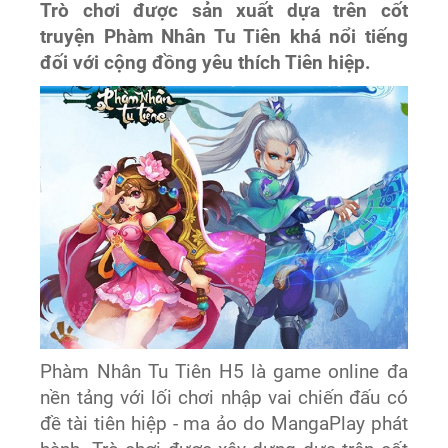
Trò chơi được sản xuất dựa trên cốt
truyện Phàm Nhân Tu Tiên khá nổi tiếng
đối với cộng đồng yêu thích Tiên hiệp.
Phàm Nhân Tu Tiên H5 là game online đa
nền tảng với lối chơi nhập vai chiến đấu có
đề tài tiên hiệp - ma ảo do MangaPlay phát