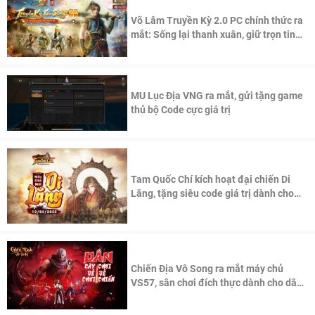
Võ Lâm Truyền Kỳ 2.0 PC chính thức ra
mắt: Sống lại thanh xuân, giữ trọn tinh
thần Võ Lâm
MU Lục Địa VNG ra mắt, gửi tặng game
thủ bộ Code cực giá trị
Tam Quốc Chí kích hoạt đại chiến Di
Lăng, tặng siêu code giá trị dành cho
100 độc giả đầu tiên.
Chiến Địa Vô Song ra mắt máy chủ
VS57, sân chơi đích thực dành cho dân
cày