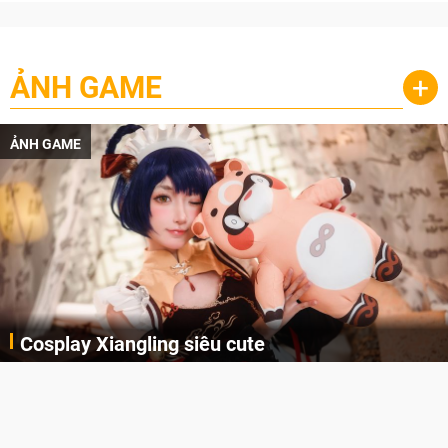
ẢNH GAME
+
ẢNH GAME
Cosplay Xiangling siêu cute
Cùng thưởng thức những hình ảnh cosplay Xiangling trong Genshin Impact siêu dễ thương của người dùng Weibo "阿包也是兔娘"