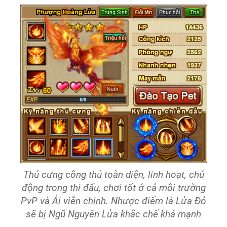
Thú cưng công thủ toàn diện, linh hoạt, chủ
động trong thi đấu, chơi tốt ở cả môi trường
PvP và Ải viễn chinh. Nhược điểm là Lửa Đỏ
sẽ bị Ngũ Nguyên Lửa khắc chế khá mạnh