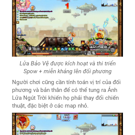
Lửa Bảo Vệ được kích hoạt và thi triển
Spow + miễn kháng lên đối phương
Người chơi cũng cần tính toán vị trí của đối
phương và bản thân để có thể tung ra Ánh
Lửa Ngút Trời khiến họ phải thay đổi chiến
thuật, đặc biệt ở các map nhỏ.