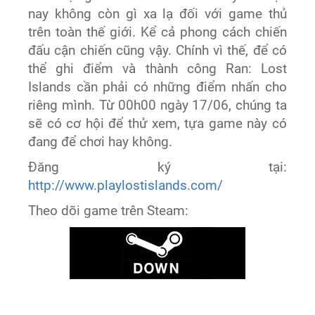
nay không còn gì xa lạ đối với game thủ
trên toàn thế giới. Kể cả phong cách chiến
đấu cận chiến cũng vậy. Chính vì thế, để có
thể ghi điểm và thành công Ran: Lost
Islands cần phải có những điểm nhấn cho
riêng mình. Từ 00h00 ngày 17/06, chúng ta
sẽ có cơ hội để thử xem, tựa game này có
đang để chơi hay không.
Đăng ký tại:
http://www.playlostislands.com/
Theo dõi game trên Steam: