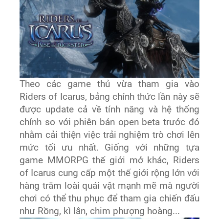
Theo các game thủ vừa tham gia vào
Riders of Icarus, bảng chính thức lần này sẽ
được update cả về tính năng và hệ thống
chính so với phiên bản open beta trước đó
nhằm cải thiện việc trải nghiệm trò chơi lên
mức tối ưu nhất. Giống với những tựa
game MMORPG thế giới mở khác, Riders
of Icarus cung cấp một thế giới rộng lớn với
hàng trăm loài quái vật mạnh mẽ mà người
chơi có thể thu phục để tham gia chiến đấu
như Rồng, kì lân, chim phượng hoàng...