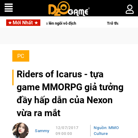
Mới Nhất
eam Falcons lên ngôi vô địch
Trở thành "Đại ca Mèo" khuấy đả
PC
Riders of Icarus - tựa
game MMORPG giả tưởng
đầy hấp dẫn của Nexon
vừa ra mắt
12/07/2017
Nguồn: MMO
Sammy
09:00:00
Culture