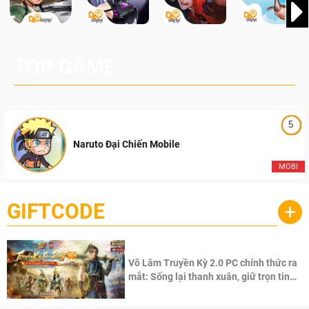
TOP GAME
5
Naruto Đại Chiến Mobile
MOBI
GIFTCODE
+
Võ Lâm Truyền Kỳ 2.0 PC chính thức ra
mắt: Sống lại thanh xuân, giữ trọn tinh
thần Võ Lâm