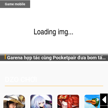
Game mobile
Gia Nhập Closed Beta Norse Saga: Cửu Giới
Bước chân vào Norse Saga: Cửu Giới Thức Tỉnh và sẵn
Thức Tỉnh, Săn DJI Osmo Pocket 3 Ngay Hôm
sàng đón nhận hàng loạt sự kiện hấp dẫn, phần thưởng
Nay
độc quyền cùng vô vàn bất ngờ đang chờ được khám phá!
DZO CHƠI