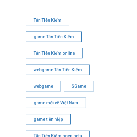
Tân Tiên Kiếm
game Tân Tiên Kiếm
Tân Tiên Kiếm online
webgame Tân Tiên Kiếm
webgame
SGame
game mới về Việt Nam
game tiên hiệp
Tân Tiên Kiếm open beta