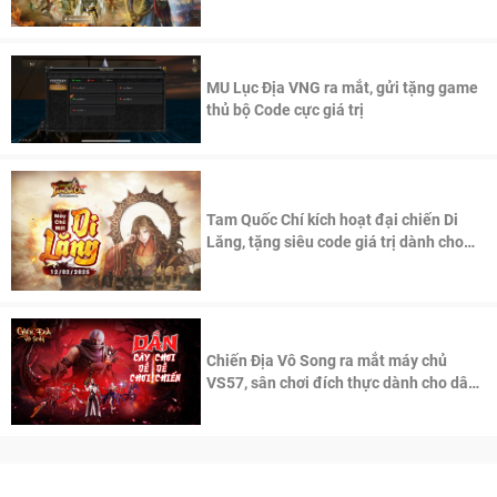
thần Võ Lâm
MU Lục Địa VNG ra mắt, gửi tặng game
thủ bộ Code cực giá trị
Tam Quốc Chí kích hoạt đại chiến Di
Lăng, tặng siêu code giá trị dành cho
100 độc giả đầu tiên.
Chiến Địa Vô Song ra mắt máy chủ
VS57, sân chơi đích thực dành cho dân
cày