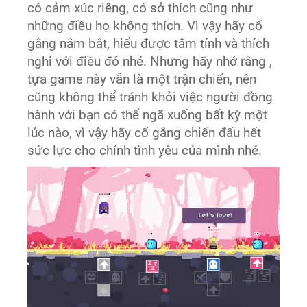
có cảm xúc riêng, có sở thích cũng như
những điều họ không thích. Vì vậy hãy cố
gắng nắm bắt, hiểu được tâm tính và thích
nghi với điều đó nhé. Nhưng hãy nhớ rằng ,
tựa game này vẫn là một trận chiến, nên
cũng không thể tránh khỏi việc người đồng
hành với bạn có thể ngã xuống bất kỳ một
lúc nào, vì vậy hãy cố gắng chiến đấu hết
sức lực cho chính tình yêu của mình nhé.