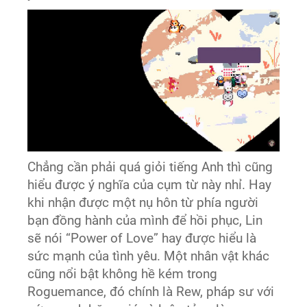
Chẳng cần phải quá giỏi tiếng Anh thì cũng
hiểu được ý nghĩa của cụm từ này nhỉ. Hay
khi nhận được một nụ hôn từ phía người
bạn đồng hành của mình để hồi phục, Lin
sẽ nói “Power of Love” hay được hiểu là
sức mạnh của tình yêu. Một nhân vật khác
cũng nổi bật không hề kém trong
Roguemance, đó chính là Rew, pháp sư với