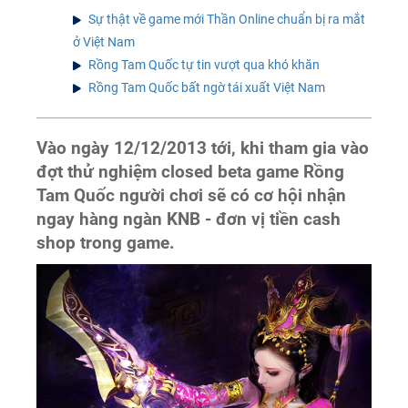
Sự thật về game mới Thần Online chuẩn bị ra mắt
ở Việt Nam
Rồng Tam Quốc tự tin vượt qua khó khăn
Rồng Tam Quốc bất ngờ tái xuất Việt Nam
Vào ngày 12/12/2013 tới, khi tham gia vào
đợt thử nghiệm closed beta game Rồng
Tam Quốc người chơi sẽ có cơ hội nhận
ngay hàng ngàn KNB - đơn vị tiền cash
shop trong game.