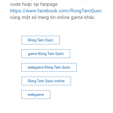
code hoặc tại fanpage
https://www.facebook.com/RongTamQuoc
cùng một số trang tin online game khác.
Rồng Tam Quốc
game Rồng Tam Quốc
webgame Rồng Tam Quốc
Rồng Tam Quốc online
webgame