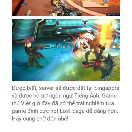
Được biết, server sẽ được đặt tại Singapore
và được hỗ trợ ngôn ngữ Tiếng Anh. Game
thủ Việt giờ đây đã có thể trải nghiệm tựa
game đình cực hot Lost Saga dễ dàng hơn.
Hãy cùng chờ đón nhé!