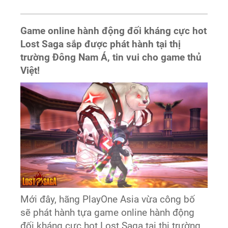
Game online hành động đối kháng cực hot
Lost Saga sắp được phát hành tại thị
trường Đông Nam Á, tin vui cho game thủ
Việt!
Mới đây, hãng PlayOne Asia vừa công bố
sẽ phát hành tựa game online hành động
đối kháng cực hot Lost Saga tại thị trường