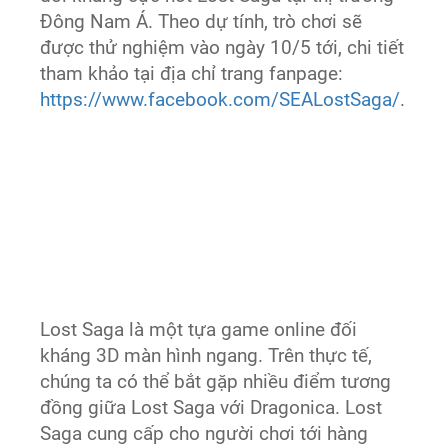
Đông Nam Á. Theo dự tính, trò chơi sẽ
được thử nghiệm vào ngày 10/5 tới, chi tiết
tham khảo tại địa chỉ trang fanpage:
https://www.facebook.com/SEALostSaga/
.
Lost Saga là một tựa game online đối
kháng 3D màn hình ngang. Trên thực tế,
chúng ta có thể bắt gặp nhiều điểm tương
đồng giữa Lost Saga với Dragonica. Lost
Saga cung cấp cho người chơi tới hàng