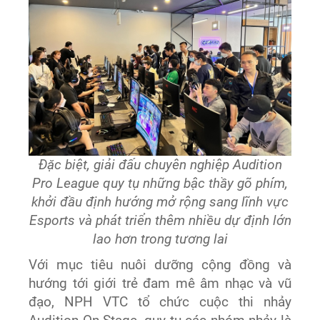
Đặc biệt, giải đấu chuyên nghiệp Audition
Pro League quy tụ những bậc thầy gõ phím,
khởi đầu định hướng mở rộng sang lĩnh vực
Esports và phát triển thêm nhiều dự định lớn
lao hơn trong tương lai
Với mục tiêu nuôi dưỡng cộng đồng và
hướng tới giới trẻ đam mê âm nhạc và vũ
đạo, NPH VTC tổ chức cuộc thi nhảy