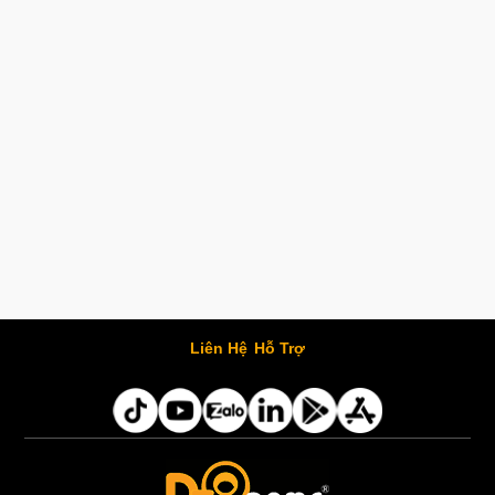
Liên Hệ
Hỗ Trợ