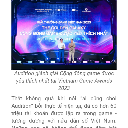
Audition giành giải Cộng đồng game được
yêu thích nhất tại Vietnam Game Awards
2023
Thật không quá khi nói “ai cũng chơi
Audition” bởi thực tế hiện tại, đã có hơn 60
triệu tài khoản được lập ra trong game -
tương đương với nửa dân số Việt Nam.