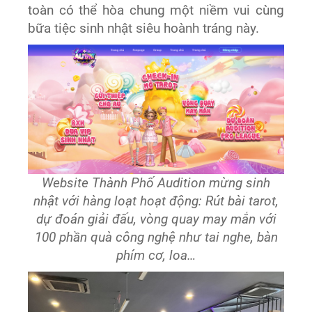
toàn có thể hòa chung một niềm vui cùng
bữa tiệc sinh nhật siêu hoành tráng này.
Website Thành Phố Audition mừng sinh
nhật với hàng loạt hoạt động: Rút bài tarot,
dự đoán giải đấu, vòng quay may mắn với
100 phần quà công nghệ như tai nghe, bàn
phím cơ, loa…