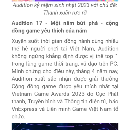
Audition kỷ niệm sinh nhật 2023 với chủ đề:
Thanh xuân rực rỡ
Audition 17 - Một năm bứt phá - cộng
đồng game yêu thích của năm
Xuyên suốt thời gian đồng hành cùng nhiều
thế hệ người chơi tại Việt Nam, Audition
không ngừng khẳng định được vị thế top 1
trong làng game thời trang, vũ đạo trên PC.
Minh chứng cho điều này, tháng 4 năm nay,
Audition xuất sắc nhận được giải thưởng
Cộng đồng game được yêu thích nhất tại
Vietnam Game Awards 2023 do Cục Phát
thanh, Truyền hình và Thông tin điện tử, báo
VnExpress và Liên minh Game Việt Nam tổ
chức.