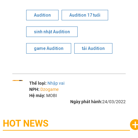
Audition
Audition 17 tuổi
sinh nhật Audition
game Audition
tải Audition
Thể loại:
Nhập vai
NPH:
Dzogame
Hệ máy:
MOBI
Ngày phát hành:
24/03/2022
HOT NEWS