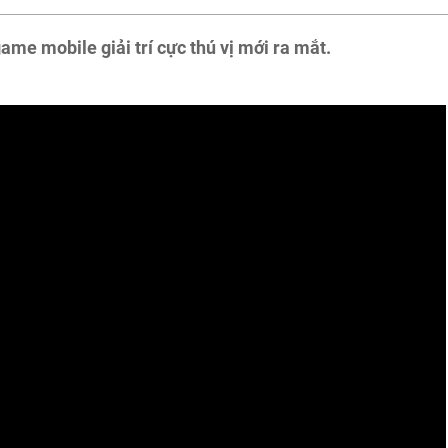
e mobile giải trí cực thú vị mới ra mắt.