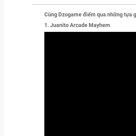
Cùng Dzogame điểm qua những tựa gam
1. Juanito Arcade Mayhem