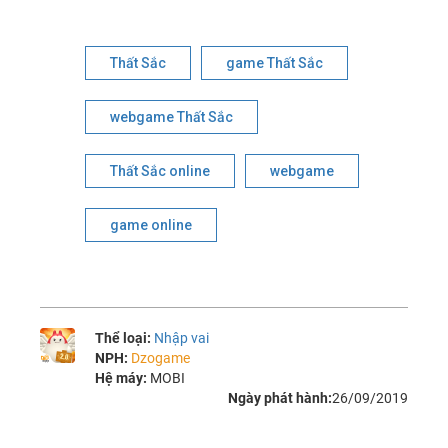
Thất Sắc
game Thất Sắc
webgame Thất Sắc
Thất Sắc online
webgame
game online
Thể loại:
Nhập vai
NPH:
Dzogame
Hệ máy:
MOBI
Ngày phát hành:
26/09/2019