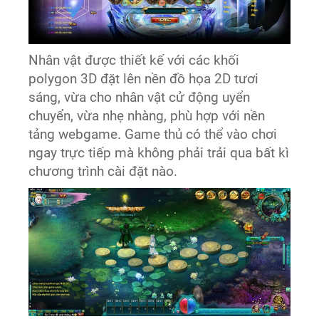
Nhân vật được thiết kế với các khối
polygon 3D đặt lên nền đồ họa 2D tươi
sáng, vừa cho nhân vật cử động uyển
chuyển, vừa nhẹ nhàng, phù hợp với nền
tảng webgame. Game thủ có thể vào chơi
ngay trực tiếp mà không phải trải qua bất kì
chương trình cài đặt nào.