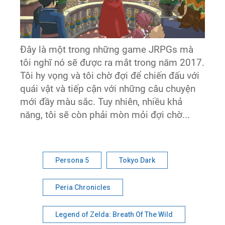
Đây là một trong những game JRPGs mà
tôi nghĩ nó sẽ được ra mắt trong năm 2017.
Tôi hy vọng và tôi chờ đợi để chiến đấu với
quái vật và tiếp cận với những câu chuyện
mới đầy màu sắc. Tuy nhiên, nhiều khả
năng, tôi sẽ còn phải mòn mỏi đợi chờ...
Persona 5
Tokyo Dark
Peria Chronicles
Legend of Zelda: Breath Of The Wild