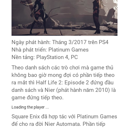
Ngày phát hành: Tháng 3/2017 trên PS4
Nhà phát triển: Platinum Games
Nền tảng: PlayStation 4, PC
Theo danh sách các trò chơi mà game thủ
không bao giờ mong đợi có phần tiếp theo
ra mắt thì Half Life 2: Episode 2 đứng đầu
danh sách và Nier (phát hành năm 2010) là
game đứng tiếp theo.
Loading the player ...
Square Enix đã hợp tác với Platinum Games
để cho ra đời Nier Automata. Phần tiếp