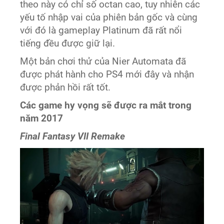
theo này có chỉ số octan cao, tuy nhiên các
yếu tố nhập vai của phiên bản gốc và cùng
với đó là gameplay Platinum đã rất nổi
tiếng đều được giữ lại.
Một bản chơi thử của Nier Automata đã
được phát hành cho PS4 mới đây và nhận
được phản hồi rất tốt.
Các game hy vọng sẽ được ra mắt trong
năm 2017
Final Fantasy VII Remake