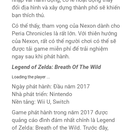
đổi địa hình và xây dựng thành phố sẽ khiến
bạn thích thú.
Có thể thấy, tham vọng của Nexon dành cho
Peria Chronicles là rất lớn. Với thiên hướng
của Nexon, rất có thể người chơi có thể sẽ
được tải game miễn phí để trải nghiệm
ngay sau khi phát hành.
Legend of Zelda: Breath Of The Wild
Loading the player ...
Ngày phát hành: Đầu năm 2017
Nhà phát triển: Nintendo
Nền tảng: Wii U, Switch
Game phát hành trong năm 2017 được
quảng cáo đình đám nhất chính là Legend
of Zelda: Breath of the Wild. Trước đây,