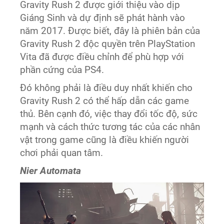
Gravity Rush 2 được giới thiệu vào dịp
Giáng Sinh và dự định sẽ phát hành vào
năm 2017. Được biết, đây là phiên bản của
Gravity Rush 2 độc quyền trên PlayStation
Vita đã được điều chỉnh để phù hợp với
phần cứng của PS4.
Đó không phải là điều duy nhất khiến cho
Gravity Rush 2 có thể hấp dẫn các game
thủ. Bên cạnh đó, việc thay đổi tốc độ, sức
mạnh và cách thức tương tác của các nhân
vật trong game cũng là điều khiến người
chơi phải quan tâm.
Nier Automata