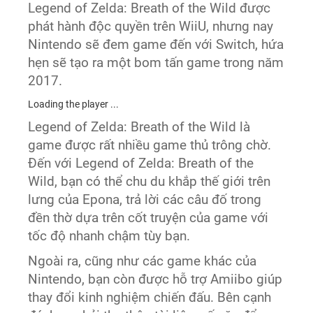
Legend of Zelda: Breath of the Wild được
phát hành độc quyền trên WiiU, nhưng nay
Nintendo sẽ đem game đến với Switch, hứa
hẹn sẽ tạo ra một bom tấn game trong năm
2017.
Loading the player ...
Legend of Zelda: Breath of the Wild là
game được rất nhiều game thủ trông chờ.
Đến với Legend of Zelda: Breath of the
Wild, bạn có thể chu du khắp thế giới trên
lưng của Epona, trả lời các câu đố trong
đền thờ dựa trên cốt truyện của game với
tốc độ nhanh chậm tùy bạn.
Ngoài ra, cũng như các game khác của
Nintendo, bạn còn được hỗ trợ Amiibo giúp
thay đổi kinh nghiệm chiến đấu. Bên cạnh