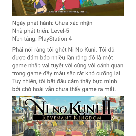
Ngày phát hành: Chưa xác nhận
Nhà phát triển: Level-5
Nền tảng: PlayStation 4
Phải nói rằng tôi ghét Ni No Kuni. Tôi đã
được đảm bảo nhiều lần rằng đó là một
game nhập vai tuyệt vời cùng với cảnh quan
trong game đầy màu sắc rất khó cưỡng lại.
Tuy nhiên, tôi bắt đầu cảm thấy bực mình
bởi chờ hoài vẫn chưa thấy game ra mắt.