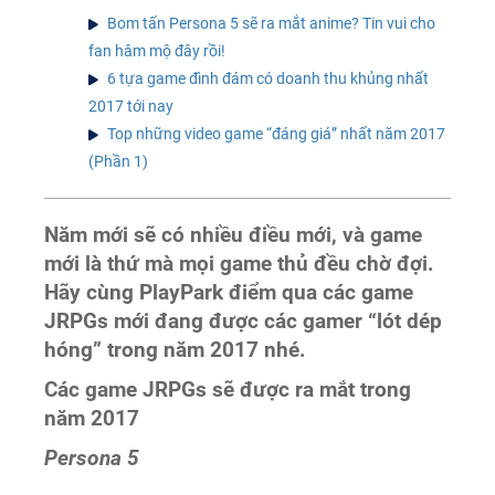
Bom tấn Persona 5 sẽ ra mắt anime? Tin vui cho
fan hâm mộ đây rồi!
6 tựa game đình đám có doanh thu khủng nhất
2017 tới nay
Top những video game “đáng giá” nhất năm 2017
(Phần 1)
Năm mới sẽ có nhiều điều mới, và game
mới là thứ mà mọi game thủ đều chờ đợi.
Hãy cùng PlayPark điểm qua các game
JRPGs mới đang được các gamer “lót dép
hóng” trong năm 2017 nhé.
Các game JRPGs sẽ được ra mắt trong
năm 2017
Persona 5