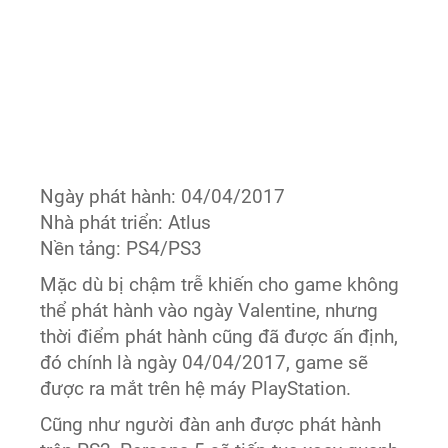
Ngày phát hành: 04/04/2017
Nhà phát triển: Atlus
Nền tảng: PS4/PS3
Mặc dù bị chậm trễ khiến cho game không
thể phát hành vào ngày Valentine, nhưng
thời điểm phát hành cũng đã được ấn định,
đó chính là ngày 04/04/2017, game sẽ
được ra mắt trên hệ máy PlayStation.
Cũng như người đàn anh được phát hành