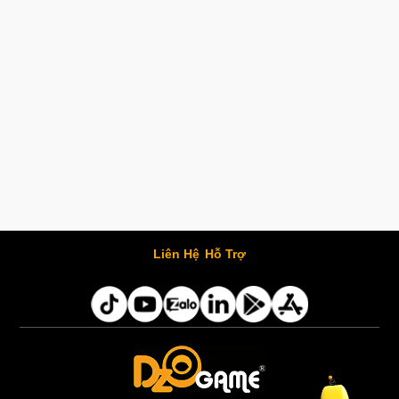
Liên Hệ
Hỗ Trợ