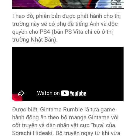
Theo đó, phiên bản được phát hành cho thị
trường này sẽ có phụ đề tiếng Anh và độc
quyền cho PS4 (bản PS Vita chỉ có ở thị
trường Nhật Bản).
Được biết, Gintama Rumble là tựa game
hành động ăn theo bộ manga Gintama với
cốt truyện và dàn nhân vật cực "bựa" của
Sorachi Hideaki. Bộ truyện ngay từ khi vừa