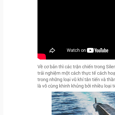
Về cơ bản thì các trận chiến trong Si
trải nghiệm một cách thực tế cách hoạ
trong những loại vũ khí tân tiến và th
là vô cùng khinh khủng bởi nhiều loại