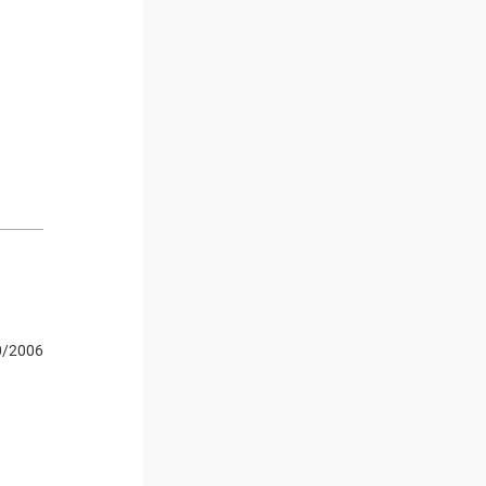
0/2006