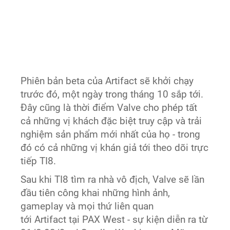
Phiên bản beta của Artifact sẽ khởi chạy
trước đó, một ngày trong tháng 10 sắp tới.
Đây cũng là thời điểm Valve cho phép tất
cả những vị khách đặc biệt truy cập và trải
nghiệm sản phẩm mới nhất của họ - trong
đó có cả những vị khán giả tới theo dõi trực
tiếp TI8.
Sau khi TI8 tìm ra nhà vô địch, Valve sẽ lần
đầu tiên công khai những hình ảnh,
gameplay và mọi thứ liên quan
tới Artifact tại PAX West - sự kiện diễn ra từ