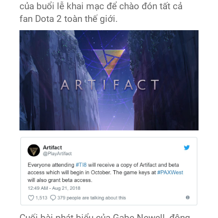
của buổi lễ khai mạc để chào đón tất cả
fan Dota 2 toàn thế giới.