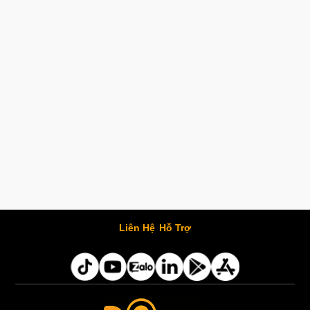
Liên Hệ
Hỗ Trợ