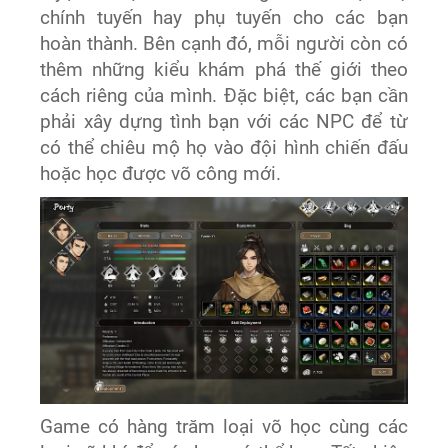
chính tuyến hay phụ tuyến cho các bạn
hoàn thành. Bên cạnh đó, mỗi người còn có
thêm những kiểu khám phá thế giới theo
cách riêng của mình. Đặc biệt, các bạn cần
phải xây dựng tình bạn với các NPC để từ
có thể chiêu mộ họ vào đội hình chiến đấu
hoặc học được võ công mới.
Game có hàng trăm loại võ học cùng các