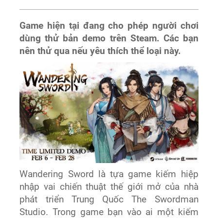
Game hiện tại đang cho phép người chơi
dùng thử bản demo trên Steam. Các bạn
nên thử qua nếu yêu thích thể loại này.
Wandering Sword là tựa game kiếm hiệp
nhập vai chiến thuật thế giới mở của nhà
phát triển Trung Quốc The Swordman
Studio. Trong game bạn vào ai một kiếm