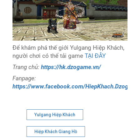
Để khám phá thế giới Yulgang Hiệp Khách,
người chơi có thể tải game
TẠI ĐÂY
Trang chủ:
https://hk.dzogame.vn/
Fanpage:
https://www.facebook.com/HiepKhach.Dzogame
Yulgang Hiệp Khách
Hiệp Khách Giang Hồ