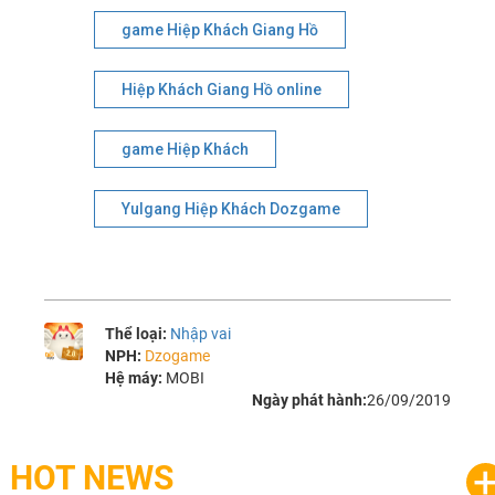
game Hiệp Khách Giang Hồ
Hiệp Khách Giang Hồ online
game Hiệp Khách
Yulgang Hiệp Khách Dozgame
Thể loại:
Nhập vai
NPH:
Dzogame
Hệ máy:
MOBI
Ngày phát hành:
26/09/2019
HOT NEWS