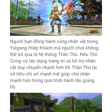
Người bạn đồng hành cùng nhân vật trong
Yulgang Hiệp Khách mà người chơi không
thể bỏ qua là hệ thống Thần Thú. Nếu Thú
Cưng có tác dụng trang trí và hỗ trợ nhân
vật duy chuyển nhanh hơn thì Thần Thú lại
sở hữu chỉ số mạnh mẽ giúp chủ nhân
mạnh hơn trong quá trình hành tẩu giang
hồ.