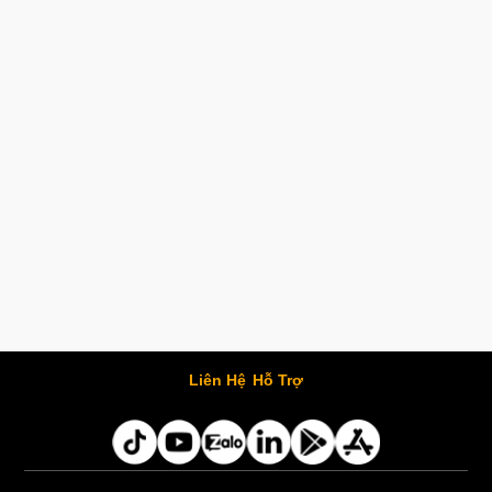
Liên Hệ
Hỗ Trợ