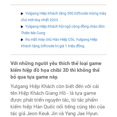
Yulgang Hiệp Khách tặng 500 Giftcode mừng máy
chủ mới duy nhất 2023
Yulgang Hiệp Khách hội ngộ cộng đồng chào đón
Thiên Ma Cung
Ra mắt máy chủ Hào Hiệp Cốc, Yulgang Hiệp
Khách tặng Giftcode trị giá 1 triệu đồng
Với những người yêu thích thể loại game
kiếm hiệp đồ họa chibi 3D thì không thể
bỏ qua tựa game này.
Yulgang Hiệp Khách còn biết đến với cái
tên Hiệp Khách Giang Hồ - là tựa game
được phát triển nguyên tác, từ tác phẩm
kiếm hiệp Hàn Quốc nổi tiếng cùng tên của
tác giả Jeon Keuk Jin và Yang Jae Hyun.