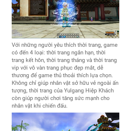
Với những người yêu thích thời trang, game
có đến 4 loại: thời trang ngắn hạn, thời
trang kết hôn, thời trang tháng và thời trang
vip với vô vàn trang phục đẹp mắt, dễ
thương để game thủ thoải thích lựa chọn.
Không chỉ giúp nhân vật sở hữu vẻ ngoài ấn
tượng, thời trang của Yulgang Hiệp Khách
còn giúp người chơi tăng sức mạnh cho
nhân vật khi chiến đấu.