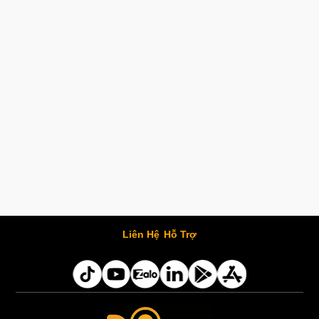
Liên Hệ
Hỗ Trợ