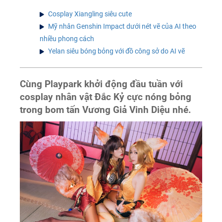
Cosplay Xiangling siêu cute
Mỹ nhân Genshin Impact dưới nét vẽ của AI theo
nhiều phong cách
Yelan siêu bóng bỏng với đồ công sở do AI vẽ
Cùng Playpark khởi động đầu tuần với
cosplay nhân vật Đắc Kỷ cực nóng bỏng
trong bom tấn Vương Giả Vinh Diệu nhé.