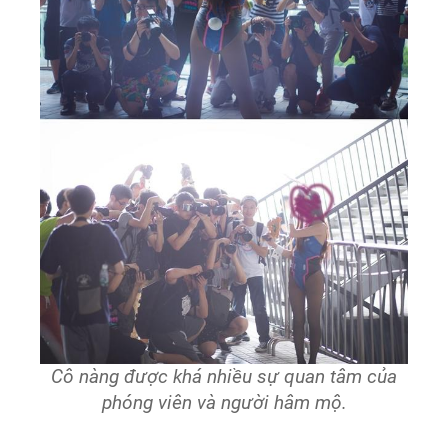
Cô nàng được khá nhiều sự quan tâm của
phóng viên và người hâm mộ.