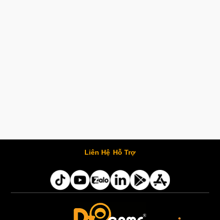
Liên Hệ
Hỗ Trợ