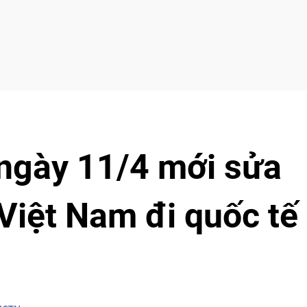
ngày 11/4 mới sửa
 Việt Nam đi quốc tế 