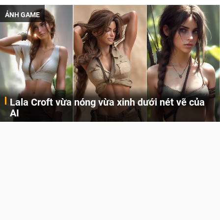
ẢNH GAME
Lala Croft vừa nóng vừa xinh dưới nét vẽ của
AI
Cùng đến với những hình ảnh Lala Croft của Tomb Raider dưới nét vẽ của AI. Một cô nàng xinh đẹp, nóng bỏng nhưng cũng rắn rỏi và mạnh mẽ.