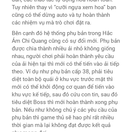
Tuy nhiên thay vì “cưỡi ngựa xem hoa” bạn
cũng có thể dừng auto và tự hoàn thành
các nhiệm vụ mà trò chơi đặt ra.
Bên cạnh đó hệ thống phụ bản trong Hắc
Ám Chi Quang cũng có sự đổi mới. Phụ bản
được chia thành nhiều ải nhỏ không giống
nhau, người chơi phải hoàn thành yêu cầu
của ải hiện tại thì mới có thể tiến vào ải tiếp
theo. Ví dụ như phụ bản cấp 38, phải tiêu
diệt toàn bộ quái ở khu vực trước mặt thì
mới có thể khởi động cơ quan để tiến vào
khu vực kế tiếp, sau đó cứu con tin, sau đó
tiêu diệt Boss thì mới hoàn thành xong phụ
bản. Nếu như không chú ý các yêu cầu của
phụ bản thì game thủ sẽ hao phí rất nhiều
thời gian mà lại không đạt được kết quả