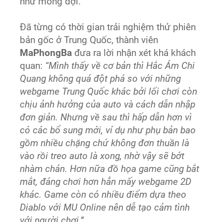
như mong đợi.
Đã từng có thời gian trải nghiệm thử phiên
bản gốc ở Trung Quốc, thành viên
MaPhongBa
đưa ra lời nhận xét khá khách
quan:
“Mình thấy về cơ bản thì Hắc Ám Chi
Quang không quá đột phá so với những
webgame Trung Quốc khác bởi lối chơi còn
chịu ảnh hưởng của auto và cách dẫn nhập
đơn giản. Nhưng về sau thì hấp dẫn hơn vì
có các bổ sung mới, ví dụ như phụ bản bao
gồm nhiều chặng chứ không đơn thuần là
vào rồi treo auto là xong, nhờ vậy sẽ bớt
nhàm chán. Hơn nữa đồ họa game cũng bắt
mắt, đáng chơi hơn hẳn mấy webgame 2D
khác. Game còn có nhiều điểm dựa theo
Diablo với MU Online nên dễ tạo cảm tình
với người chơi.”