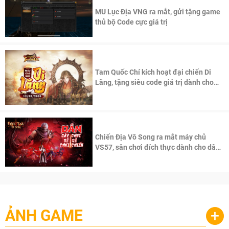
MU Lục Địa VNG ra mắt, gửi tặng game
thủ bộ Code cực giá trị
Tam Quốc Chí kích hoạt đại chiến Di
Lăng, tặng siêu code giá trị dành cho
100 độc giả đầu tiên.
Chiến Địa Vô Song ra mắt máy chủ
VS57, sân chơi đích thực dành cho dân
cày
ẢNH GAME
+