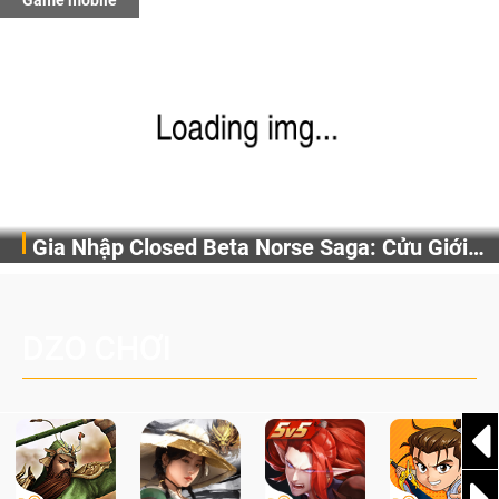
Gia Nhập Closed Beta Norse Saga: Cửu Giới
Bước chân vào Norse Saga: Cửu Giới Thức Tỉnh và sẵn
Thức Tỉnh, Săn DJI Osmo Pocket 3 Ngay Hôm
sàng đón nhận hàng loạt sự kiện hấp dẫn, phần thưởng
Nay
độc quyền cùng vô vàn bất ngờ đang chờ được khám phá!
DZO CHƠI