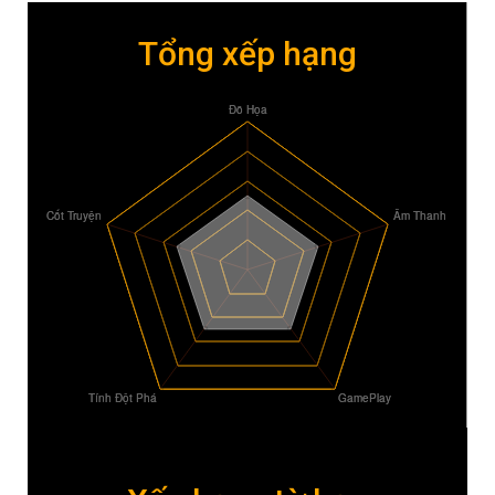
Tổng xếp hạng