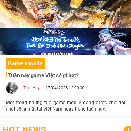
Game mobile
Tuần này game Việt có gì hot?
Tran Huy
17/04/2023 12:00:00
Một trong những tựa game mobile đang được chờ đợi
nhất sẽ ra mắt tại Việt Nam ngay trong tuần này.
HOT NEWS