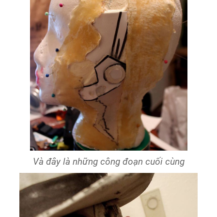
Và đây là những công đoạn cuối cùng