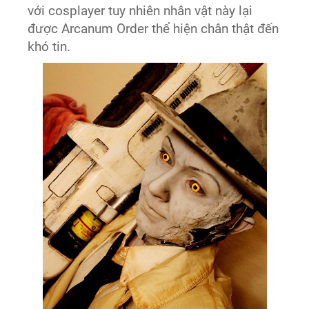
với cosplayer tuy nhiên nhân vật này lại
được Arcanum Order thể hiện chân thật đến
khó tin.