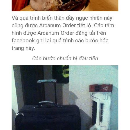
Và quá trình biến thân đầy ngạc nhiên này
cũng được Arcanum Order tiết lộ. Các tấm
hình được Arcanum Order đăng tải trên
facebook ghi lại quá trình các bước hóa
trang này.
Các bước chuẩn bị đầu tiên