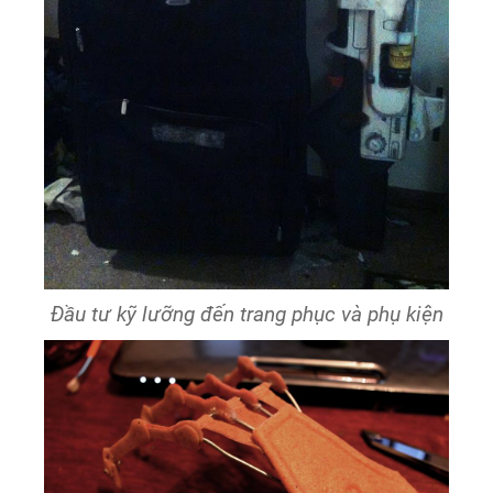
Đầu tư kỹ lưỡng đến trang phục và phụ kiện