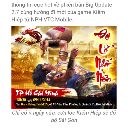
thông tin cực hot về phiên bản Big Update
2.7 cùng hướng đi mới của game Kiếm
Hiệp từ NPH VTC Mobile.
Chỉ có ít ngày nữa, cơn lốc Kiếm Hiệp sẽ đổ
bộ Sài Gòn