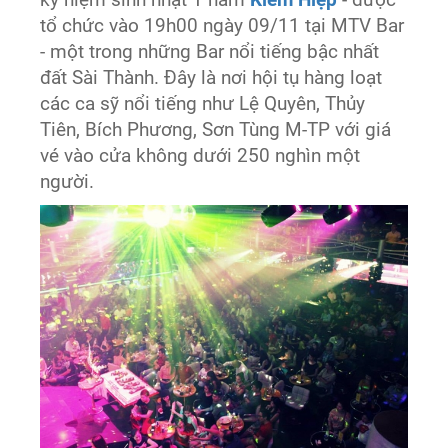
tổ chức vào 19h00 ngày 09/11 tại MTV Bar
- một trong những Bar nổi tiếng bậc nhất
đất Sài Thành. Đây là nơi hội tụ hàng loạt
các ca sỹ nổi tiếng như Lệ Quyên, Thủy
Tiên, Bích Phương, Sơn Tùng M-TP với giá
vé vào cửa không dưới 250 nghìn một
người.