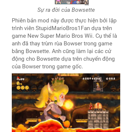
Sự ra đời của Bowsette
Phiên bản mod này được thực hiện bởi lập
trình viên StupidMarioBros1Fan dựa trên
game New Super Mario Bros Wii. Cụ thể là
anh đã thay trùm rùa Bowser trong game
bằng Bowsette. Anh cũng làm lại các cử
động cho Bowsette dựa trên chuyển động
của Bowser trong game gốc.