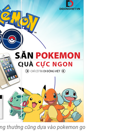
trúng thưởng cũng dựa vào pokemon go