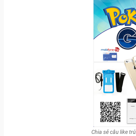
Chia sẻ câu like 