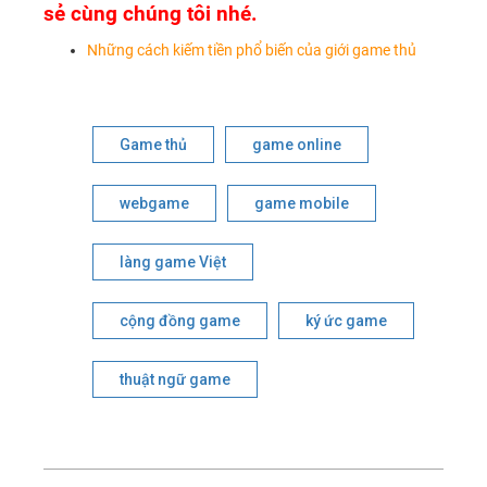
sẻ cùng chúng tôi nhé.
Những cách kiếm tiền phổ biến của giới game thủ
Game thủ
game online
webgame
game mobile
làng game Việt
cộng đồng game
ký ức game
thuật ngữ game