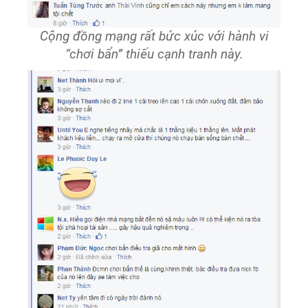
Cộng đồng mạng rất bức xúc với hành vi
“chơi bẩn” thiếu cạnh tranh này.