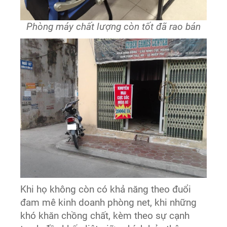
Phòng máy chất lượng còn tốt đã rao bán
Khi họ không còn có khả năng theo đuổi
đam mê kinh doanh phòng net, khi những
khó khăn chồng chất, kèm theo sự cạnh