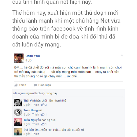
của tình hình quán net hiện nay.
Thế hôm nay, xuất hiện một thủ đoạn mới
thiếu lành mạnh khi một chủ hàng Net vừa
thông báo trên facebook về tình hình kinh
doanh của mình bị đe dọa khi đối thủ đã
cắt luôn dây mạng.