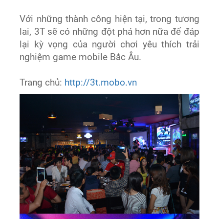
Với những thành công hiện tại, trong tương
lai, 3T sẽ có những đột phá hơn nữa để đáp
lại kỳ vọng của người chơi yêu thích trải
nghiệm game mobile Bắc Âu.
Trang chủ:
http://3t.mobo.vn