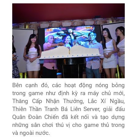
Bên cạnh đó, các hoạt động nóng bỏng
trong game như định kỳ ra máy chủ mới,
Thăng Cấp Nhận Thưởng, Lắc Xí Ngầu,
Thiên Thần Tranh Bá Liên Server, giải đấu
Quân Đoàn Chiến đã kết nối và tạo dựng
những sân chơi thú vị cho game thủ trong
và ngoài nước.