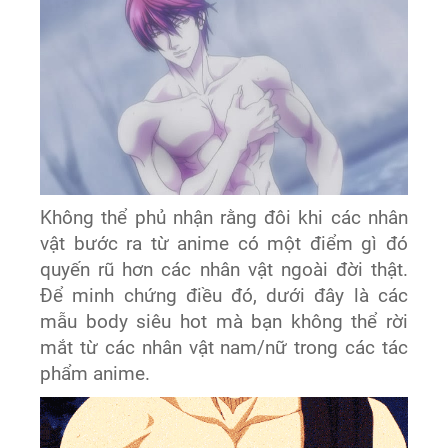
Không thể phủ nhận rằng đôi khi các nhân
vật bước ra từ anime có một điểm gì đó
quyến rũ hơn các nhân vật ngoài đời thật.
Để minh chứng điều đó, dưới đây là các
mẫu body siêu hot mà bạn không thể rời
mắt từ các nhân vật nam/nữ trong các tác
phẩm anime.