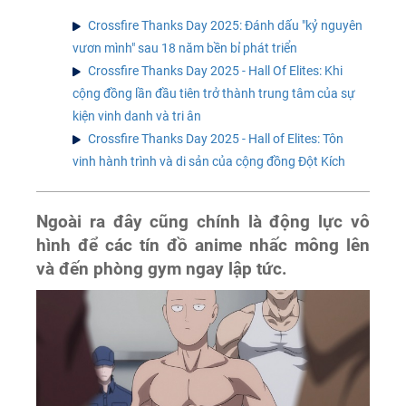
Crossfire Thanks Day 2025: Đánh dấu "kỷ nguyên
vươn mình" sau 18 năm bền bỉ phát triển
Crossfire Thanks Day 2025 - Hall Of Elites: Khi
cộng đồng lần đầu tiên trở thành trung tâm của sự
kiện vinh danh và tri ân
Crossfire Thanks Day 2025 - Hall of Elites: Tôn
vinh hành trình và di sản của cộng đồng Đột Kích
Ngoài ra đây cũng chính là động lực vô
hình để các tín đồ anime nhấc mông lên
và đến phòng gym ngay lập tức.