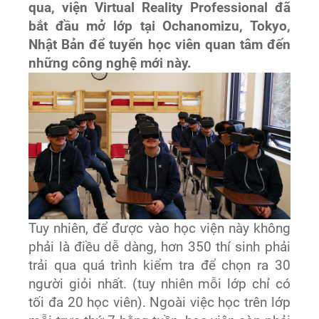
qua, viện Virtual Reality Professional đã
bắt đầu mở lớp tại Ochanomizu, Tokyo,
Nhật Bản để tuyển học viên quan tâm đến
những công nghệ mới này.
Tuy nhiên, để được vào học viện này không
phải là điều dễ dàng, hơn 350 thí sinh phải
trải qua quá trình kiểm tra để chọn ra 30
người giỏi nhất. (tuy nhiên mỗi lớp chỉ có
tối đa 20 học viên). Ngoài việc học trên lớp