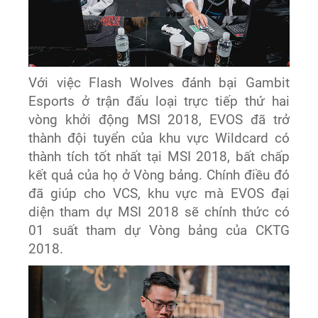
Với việc Flash Wolves đánh bại Gambit
Esports ở trận đấu loại trực tiếp thứ hai
vòng khởi động MSI 2018, EVOS đã trở
thành đội tuyển của khu vực Wildcard có
thành tích tốt nhất tại MSI 2018, bất chấp
kết quả của họ ở Vòng bảng. Chính điều đó
đã giúp cho VCS, khu vực mà EVOS đại
diện tham dự MSI 2018 sẽ chính thức có
01 suất tham dự Vòng bảng của CKTG
2018.