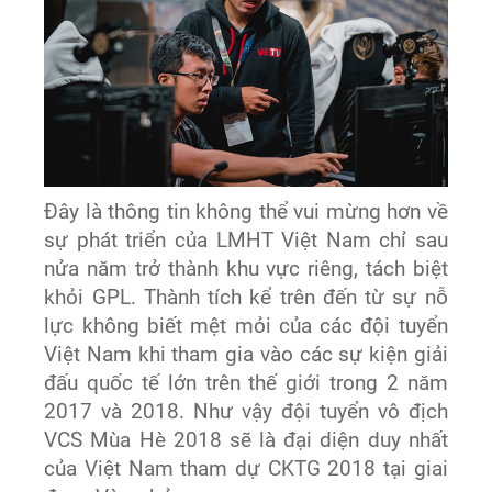
Đây là thông tin không thể vui mừng hơn về
sự phát triển của LMHT Việt Nam chỉ sau
nửa năm trở thành khu vực riêng, tách biệt
khỏi GPL. Thành tích kể trên đến từ sự nỗ
lực không biết mệt mỏi của các đội tuyển
Việt Nam khi tham gia vào các sự kiện giải
đấu quốc tế lớn trên thế giới trong 2 năm
2017 và 2018. Như vậy đội tuyển vô địch
VCS Mùa Hè 2018 sẽ là đại diện duy nhất
của Việt Nam tham dự CKTG 2018 tại giai