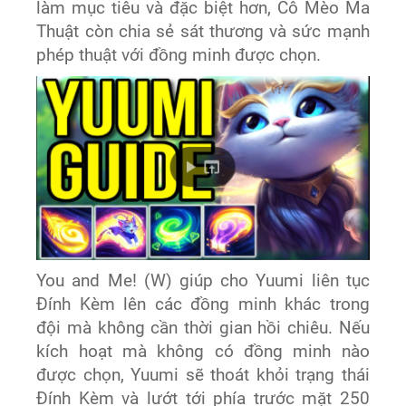
làm mục tiêu và đặc biệt hơn, Cô Mèo Ma
Thuật còn chia sẻ sát thương và sức mạnh
phép thuật với đồng minh được chọn.
You and Me! (W) giúp cho Yuumi liên tục
Đính Kèm lên các đồng minh khác trong
đội mà không cần thời gian hồi chiêu. Nếu
kích hoạt mà không có đồng minh nào
được chọn, Yuumi sẽ thoát khỏi trạng thái
Đính Kèm và lướt tới phía trước mặt 250