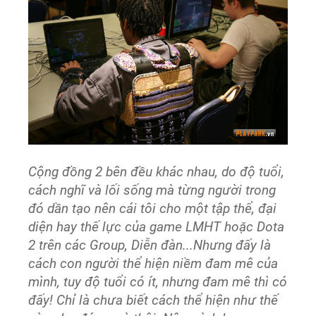
Cộng đồng 2 bên đều khác nhau, do độ tuổi,
cách nghĩ và lối sống mà từng người trong
đó dần tạo nên cái tôi cho một tập thể, đại
diện hay thế lực của game LMHT hoặc Dota
2 trên các Group, Diễn đàn...Nhưng đấy là
cách con người thể hiện niềm đam mê của
mình, tuy độ tuổi có ít, nhưng đam mê thì có
đấy! Chỉ là chưa biết cách thể hiện như thế