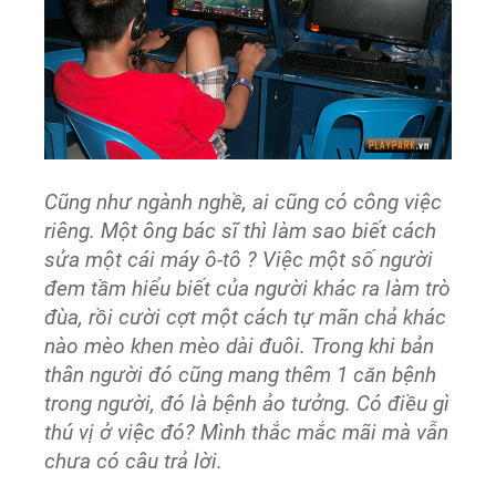
Cũng như ngành nghề, ai cũng có công việc
riêng. Một ông bác sĩ thì làm sao biết cách
sửa một cái máy ô-tô ? Việc một số người
đem tầm hiểu biết của người khác ra làm trò
đùa, rồi cười cợt một cách tự mãn chả khác
nào mèo khen mèo dài đuôi. Trong khi bản
thân người đó cũng mang thêm 1 căn bệnh
trong người, đó là bệnh ảo tưởng. Có điều gì
thú vị ở việc đó? Mình thắc mắc mãi mà vẫn
chưa có câu trả lời.