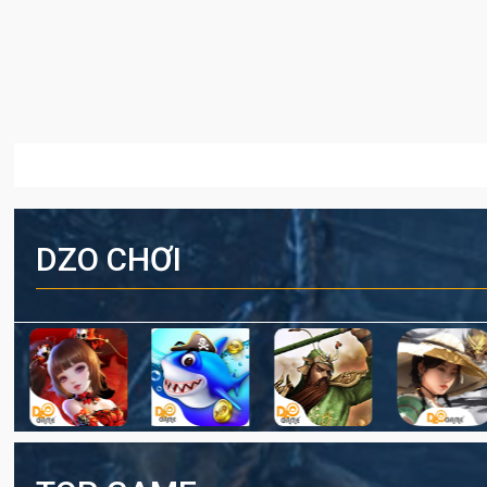
DZO CHƠI