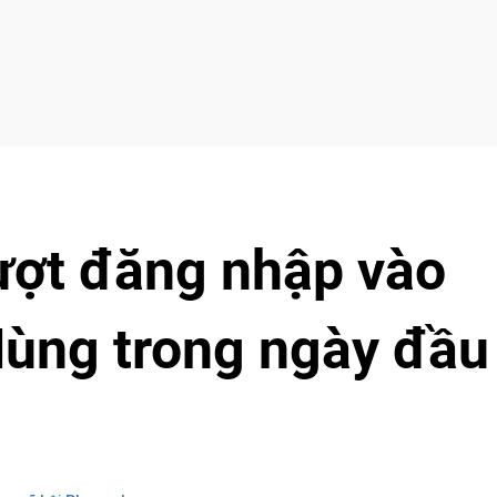
ượt đăng nhập vào
Hùng trong ngày đầu