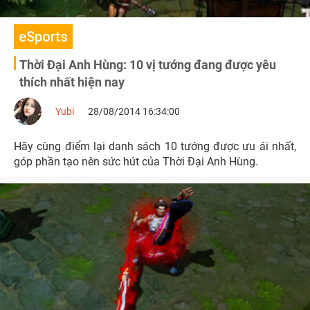
eSports
Thời Đại Anh Hùng: 10 vị tướng đang được yêu
thích nhất hiện nay
Yubi
28/08/2014 16:34:00
Hãy cùng điểm lại danh sách 10 tướng được ưu ái nhất,
góp phần tạo nên sức hút của Thời Đại Anh Hùng.