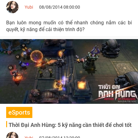
Yubi
08/08/2014 08:00:00
Bạn luôn mong muốn có thể nhanh chóng nắm các bí
quyết, kỹ năng để cải thiện trình độ?
eSports
Thời Đại Anh Hùng: 5 kỹ năng cần thiết để chơi tốt