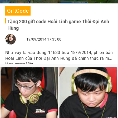
GiftCode
Tặng 200 gift code Hoài Linh game Thời Đại Anh
Hùng
19/09/2014 17:35:00
Như vậy là vào đúng 11h30 trưa 18/9/2014, phiên bản
Hoài Linh của Thời Đại Anh Hùng đã chính thức ra mắt
làng game Việt.