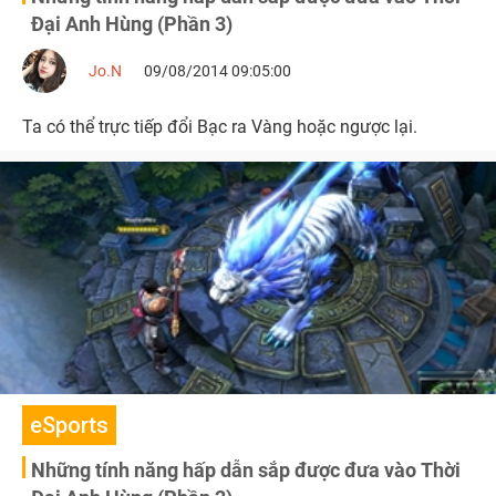
Đại Anh Hùng (Phần 3)
Jo.N
09/08/2014 09:05:00
Ta có thể trực tiếp đổi Bạc ra Vàng hoặc ngược lại.
eSports
Những tính năng hấp dẫn sắp được đưa vào Thời