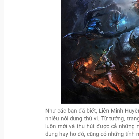
Như các bạn đã biết, Liên Minh Huy
nhiều nội dung thú vị. Từ tướng, trang
luôn mới và thu hút được cả những n
dung hay ho đó, cũng có những tính 